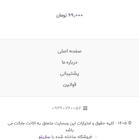
۶۹٫۰۰۰
تومان
صفحه اصلی
درباره ما
پشتیبانی
قوانین
۰۹۳۶۰۷۶۰۰۵۷
©
۱۴۰۵
-
کلیه حقوق و امتیازات این وبسایت متعلق به اکانت مارکت می
باشد
فروشگاه ساخته شده با
سازیتو