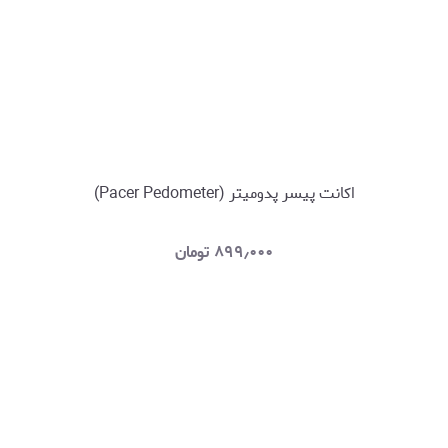
اکانت پیسر پدومیتر (Pacer Pedometer)
۸۹۹٫۰۰۰
تومان