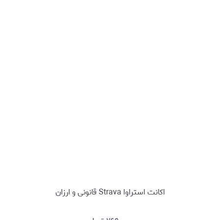
اکانت استراوا Strava قانونی و ارزان